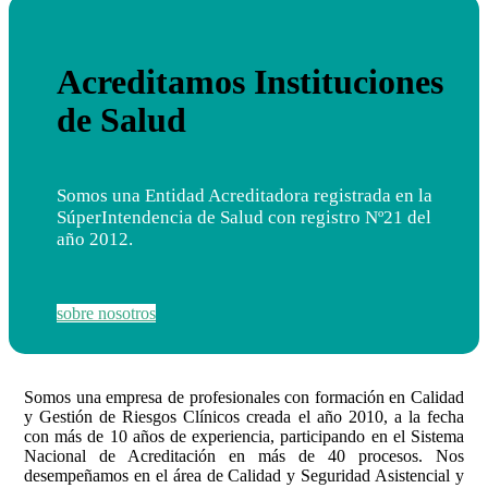
Acreditamos Instituciones
de Salud
Somos una Entidad Acreditadora registrada en la
SúperIntendencia de Salud con registro Nº21 del
año 2012.
sobre nosotros
Somos una empresa de profesionales con formación en Calidad
y Gestión de Riesgos Clínicos creada el año 2010, a la fecha
con más de 10 años de experiencia, participando en el Sistema
Nacional de Acreditación en más de 40 procesos. Nos
desempeñamos en el área de Calidad y Seguridad Asistencial y