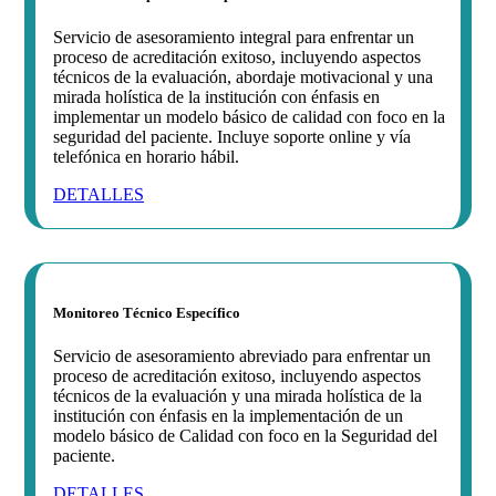
Servicio de asesoramiento integral para enfrentar un
proceso de acreditación exitoso, incluyendo aspectos
técnicos de la evaluación, abordaje motivacional y una
mirada holística de la institución con énfasis en
implementar un modelo básico de calidad con foco en la
seguridad del paciente. Incluye soporte online y vía
telefónica en horario hábil.
DETALLES
Monitoreo Técnico Específico
Servicio de asesoramiento abreviado para enfrentar un
proceso de acreditación exitoso, incluyendo aspectos
técnicos de la evaluación y una mirada holística de la
institución con énfasis en la implementación de un
modelo básico de Calidad con foco en la Seguridad del
paciente.
DETALLES