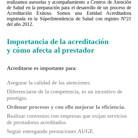
realizamos asesorías y acompañamiento a Centros de Atención
de Salud en la preparación para el desarrollo de un proceso de
Acreditación Exitoso. Somos una Entidad Acreditadora
registrada en la SúperIntendencia de Salud con registro Nº21
del año 2012.
Importancia de la acreditación
y cómo afecta al prestador
Acreditarse es importante para:
Asegurar la calidad de las atenciones.
Diferenciarse de la competencia, es un incentivo de
prestigio.
Ordenar procesos y con ello mejorar la eficiencia.
Realizar convenios con empresas que exijan servicios
de prestadores acreditados.
Seguir entregando prestaciones AUGE.