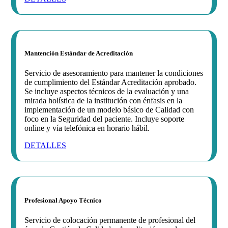
Mantención Estándar de Acreditación
Servicio de asesoramiento para mantener la condiciones
de cumplimiento del Estándar Acreditación aprobado.
Se incluye aspectos técnicos de la evaluación y una
mirada holística de la institución con énfasis en la
implementación de un modelo básico de Calidad con
foco en la Seguridad del paciente. Incluye soporte
online y vía telefónica en horario hábil.
DETALLES
Profesional Apoyo Técnico
Servicio de colocación permanente de profesional del