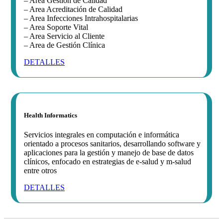
– Area Gestión de Calidad
– Area Acreditación de Calidad
– Area Infecciones Intrahospitalarias
– Area Soporte Vital
– Area Servicio al Cliente
– Area de Gestión Clínica
DETALLES
Health Informatics
Servicios integrales en computación e informática
orientado a procesos sanitarios, desarrollando software y
aplicaciones para la gestión y manejo de base de datos
clínicos, enfocado en estrategias de e-salud y m-salud
entre otros
DETALLES