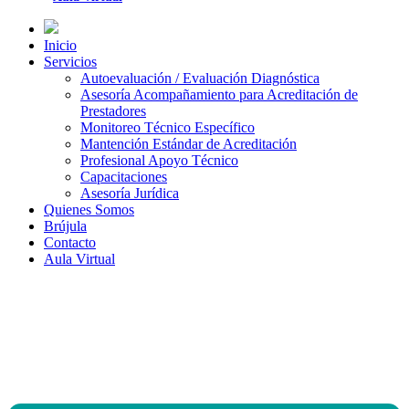
Inicio
Servicios
Autoevaluación / Evaluación Diagnóstica
Asesoría Acompañamiento para Acreditación de
Prestadores
Monitoreo Técnico Específico
Mantención Estándar de Acreditación
Profesional Apoyo Técnico
Capacitaciones
Asesoría Jurídica
Quienes Somos
Brújula
Contacto
Aula Virtual