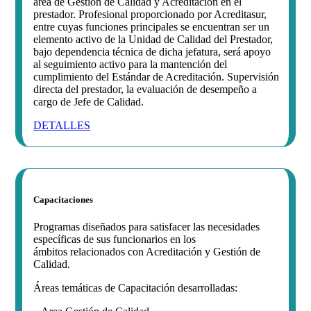
área de Gestión de Calidad y Acreditación en el
prestador. Profesional proporcionado por Acreditasur,
entre cuyas funciones principales se encuentran ser un
elemento activo de la Unidad de Calidad del Prestador,
bajo dependencia técnica de dicha jefatura, será apoyo
al seguimiento activo para la mantención del
cumplimiento del Estándar de Acreditación. Supervisión
directa del prestador, la evaluación de desempeño a
cargo de Jefe de Calidad.
DETALLES
Capacitaciones
Programas diseñados para satisfacer las necesidades
específicas de sus funcionarios en los
ámbitos relacionados con Acreditación y Gestión de
Calidad.
Áreas temáticas de Capacitación desarrolladas: