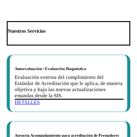
Nuestros Servicios
Autoevaluación / Evaluación Diagnóstica
Evaluación externa del cumplimiento del
Estándar de Acreditación que le aplica, de manera
objetiva y bajo las nuevas actualizaciones
emandas desde la SIS.
DETALLES
Asesoría Acompañamiento para acreditación de Prestadores